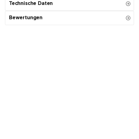
Technische Daten
Bewertungen