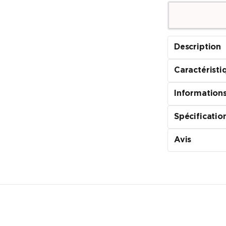
Description
Caractéristi
Informations
Spécificatio
Avis