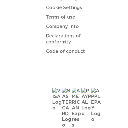
Cookie Settings
Terms of use
Company Info
Declarations of
conformity
Code of conduct