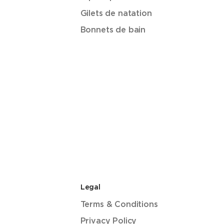
Gilets de natation
Bonnets de bain
Legal
Terms & Conditions
Privacy Policy