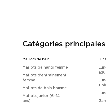
Catégories principales
Maillots de bain
Lune
Maillots gainants femme
Lun
adu
Maillots d'entraînement
femme
Lun
juni
Maillots de bain homme
Lun
Maillots junior (6–14
ans)
Gam