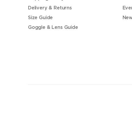
Delivery & Returns
Eve
Size Guide
New
Goggle & Lens Guide