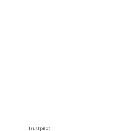
Trustpilot