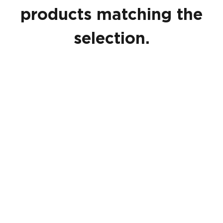
products matching the
selection.