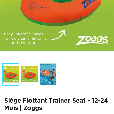
Siège Flottant Trainer Seat – 12-24
Mois | Zoggs