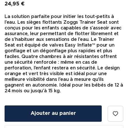
24,95 €
Prix final
La solution parfaite pour initier les tout-petits à
l’eau. Les sièges flottants Zoggs Trainer Seat sont
conçus pour les enfants capables de s’asseoir avec
assurance, leur permettant de flotter librement et
de s’habituer aux sensations de l’eau. Le Trainer
Seat est équipé de valves Easy Inflate™ pour un
gonflage et un dégonflage plus rapides et plus
faciles. Quatre chambres à air résistantes offrent
une sécurité renforcée : même en cas de
perforation, l’enfant restera en sécurité. Le design
orange et vert très visible est idéal pour une
meilleure visibilité dans l’eau à mesure qu’ils
gagnent en autonomie. Idéal pour les bébés de 12 à
24 mois ou jusqu’à 15 kg.
Ajouter au panier