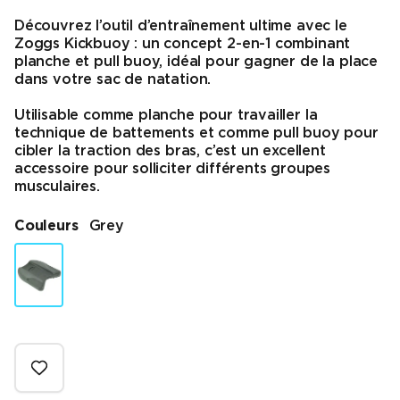
Découvrez l’outil d’entraînement ultime avec le
Zoggs Kickbuoy : un concept 2-en-1 combinant
planche et pull buoy, idéal pour gagner de la place
dans votre sac de natation.
Utilisable comme planche pour travailler la
technique de battements et comme pull buoy pour
cibler la traction des bras, c’est un excellent
accessoire pour solliciter différents groupes
musculaires.
Couleurs
Grey