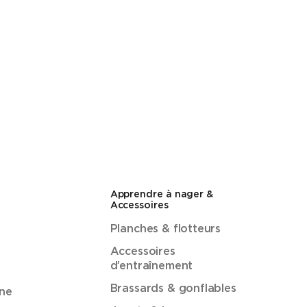
Apprendre à nager &
Accessoires
Planches & flotteurs
Accessoires
d’entraînement
Brassards & gonflables
ne