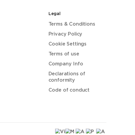
Legal
Terms & Conditions
Privacy Policy
Cookie Settings
Terms of use
Company Info
Declarations of
conformity
Code of conduct