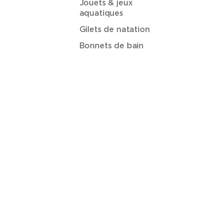
Jouets & jeux
aquatiques
Gilets de natation
Bonnets de bain