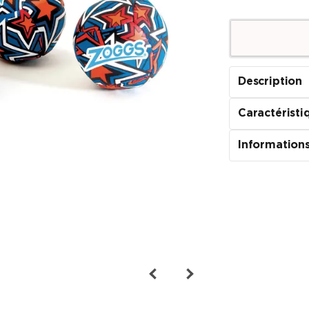
Description
Caractéristi
Informations