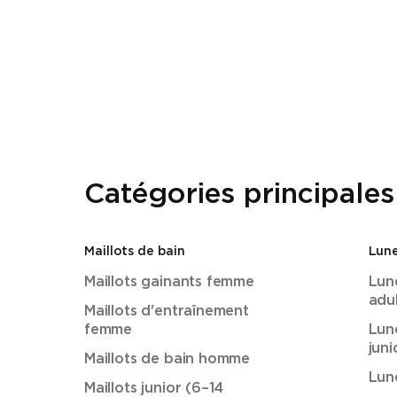
Catégories principales
Maillots de bain
Lune
Maillots gainants femme
Lun
adu
Maillots d'entraînement
femme
Lun
juni
Maillots de bain homme
Lun
Maillots junior (6–14