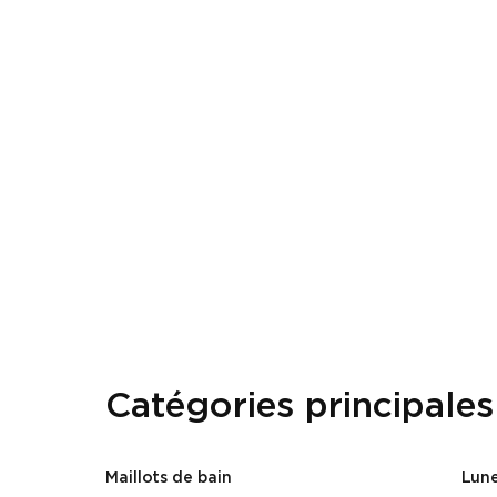
Catégories principales
Maillots de bain
Lune