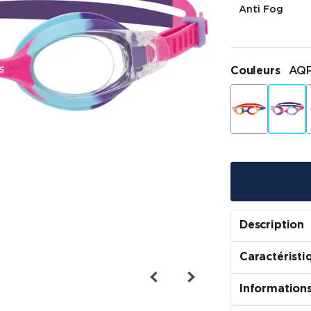
Anti Fog
Couleurs
AQ
Description
Caractéristi
Informations