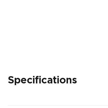
Specifications