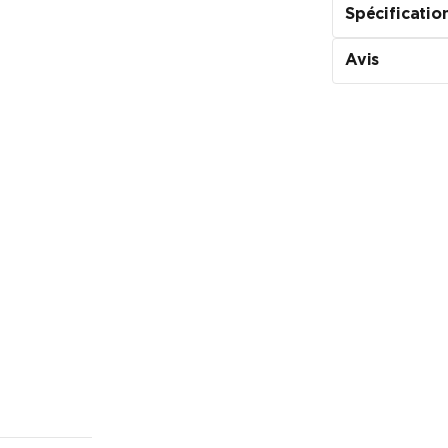
Spécificatio
Avis