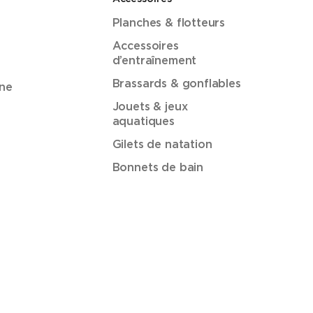
Planches & flotteurs
Accessoires
d’entraînement
Brassards & gonflables
ne
Jouets & jeux
aquatiques
Gilets de natation
Bonnets de bain