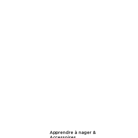
Apprendre à nager &
Accessoires