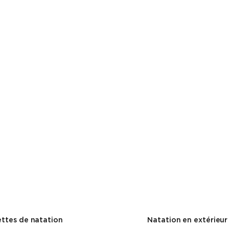
ttes de natation
Natation en extérieur