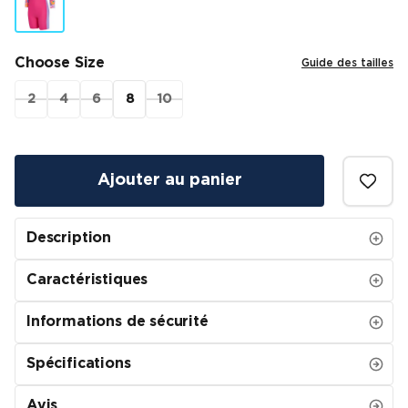
Choose Size
Guide des tailles
2
4
6
8
10
Ajouter au panier
Description
Caractéristiques
Informations de sécurité
Spécifications
Avis