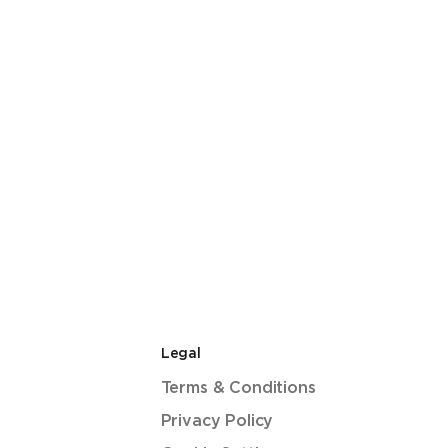
Legal
Terms & Conditions
Privacy Policy