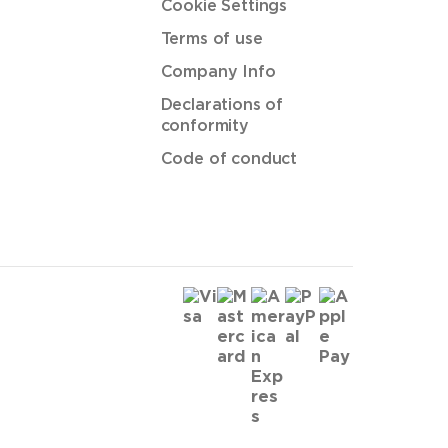
Cookie Settings
Terms of use
Company Info
Declarations of
conformity
Code of conduct