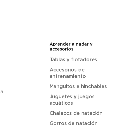
Aprender a nadar y
accesorios
Tablas y flotadores
Accesorios de
entrenamiento
Manguitos e hinchables
ua
Juguetes y juegos
acuáticos
Chalecos de natación
Gorros de natación