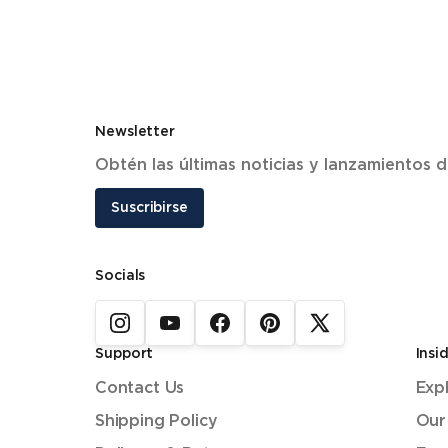
Newsletter
Obtén las últimas noticias y lanzamientos
Suscribirse
Socials
Support
Insi
Contact Us
Exp
Shipping Policy
Our