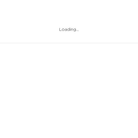
Loading…