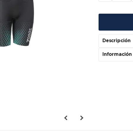
Descripción
Información