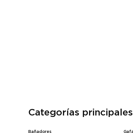
Categorías principales
Bañadores
Gafa