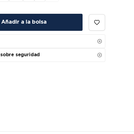
Añadir a la bolsa
 sobre seguridad