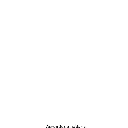
Aprender a nadar y