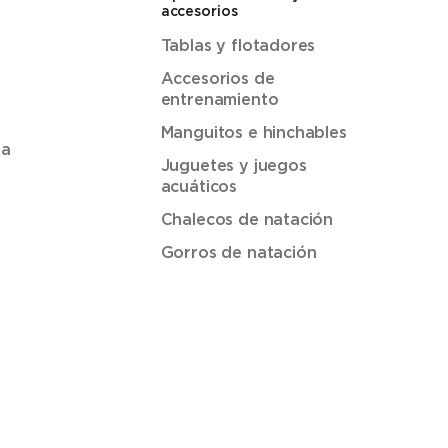
accesorios
Tablas y flotadores
Accesorios de
entrenamiento
Manguitos e hinchables
ua
Juguetes y juegos
acuáticos
Chalecos de natación
Gorros de natación