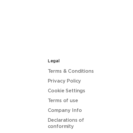
Legal
Terms & Conditions
Privacy Policy
Cookie Settings
Terms of use
Company Info
Declarations of
conformity