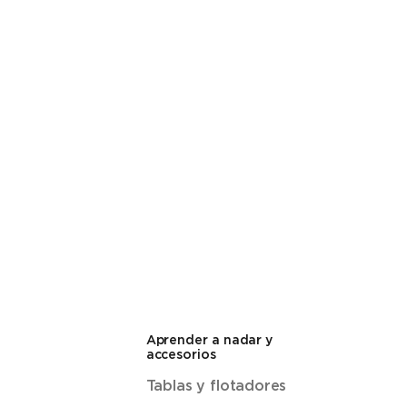
Aprender a nadar y
accesorios
Tablas y flotadores