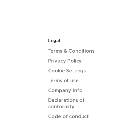
Legal
Terms & Conditions
Privacy Policy
Cookie Settings
Terms of use
Company Info
Declarations of
conformity
Code of conduct