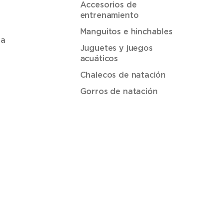
Accesorios de
entrenamiento
Manguitos e hinchables
ua
Juguetes y juegos
acuáticos
Chalecos de natación
Gorros de natación