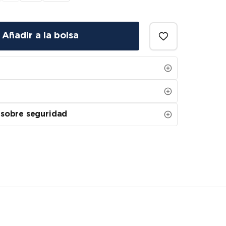
Añadir a la bolsa
 sobre seguridad