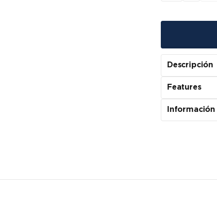
Descripción
Features
Información