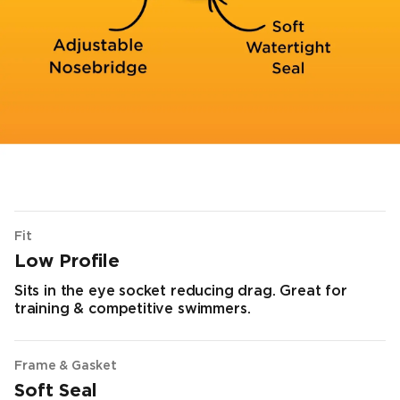
Fit
Low Profile
Sits in the eye socket reducing drag. Great for
training & competitive swimmers.
Frame & Gasket
Soft Seal