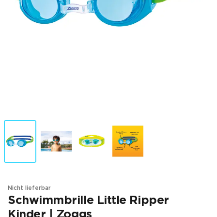
Nicht lieferbar
Schwimmbrille Little Ripper
Kinder | Zoggs