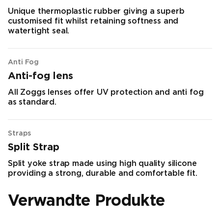
Unique thermoplastic rubber giving a superb
customised fit whilst retaining softness and
watertight seal.
Anti Fog
Anti-fog lens
All Zoggs lenses offer UV protection and anti fog
as standard.
Straps
Split Strap
Split yoke strap made using high quality silicone
providing a strong, durable and comfortable fit.
Verwandte Produkte