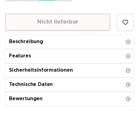
Nicht lieferbar
Beschreibung
Features
Sicherheitsinformationen
Technische Daten
Bewertungen