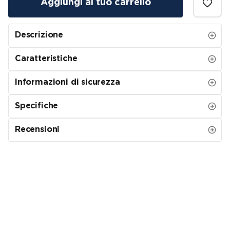
Aggiungi al tuo carrello
Descrizione
Caratteristiche
Informazioni di sicurezza
Specifiche
Recensioni