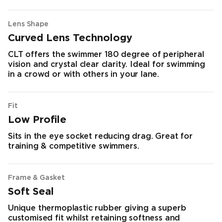
Lens Shape
Curved Lens Technology
CLT offers the swimmer 180 degree of peripheral
vision and crystal clear clarity. Ideal for swimming
in a crowd or with others in your lane.
Fit
Low Profile
Sits in the eye socket reducing drag. Great for
training & competitive swimmers.
Frame & Gasket
Soft Seal
Unique thermoplastic rubber giving a superb
customised fit whilst retaining softness and