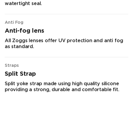
watertight seal.
Anti Fog
Anti-fog lens
All Zoggs lenses offer UV protection and anti fog
as standard.
Straps
Split Strap
Split yoke strap made using high quality silicone
providing a strong, durable and comfortable fit.