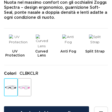
Nuota nel massimo comfort con gli occhialini Zoggs
Spectra – design ergonomico, guarnizione Soft-
Seal, ponte nasale a doppia densità e lenti adatte a
ogni condizione di nuoto.
UV
Curved
Anti Fog
Split Strap
Protection
Lens
Colori
CLBKCLR