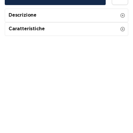
Descrizione
Caratteristiche