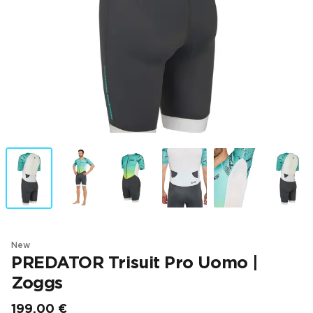
New
PREDATOR Trisuit Pro Uomo |
Zoggs
199,00 €