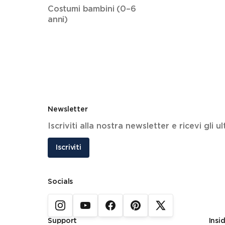
Costumi bambini (0–6
anni)
Newsletter
Iscriviti alla nostra newsletter e ricevi gli 
Iscriviti
Socials
Support
Insi