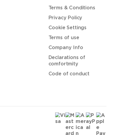
Terms & Conditions
Privacy Policy
Cookie Settings
Terms of use
Company Info
Declarations of
comfortmity
Code of conduct