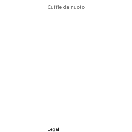
Cuffie da nuoto
Legal