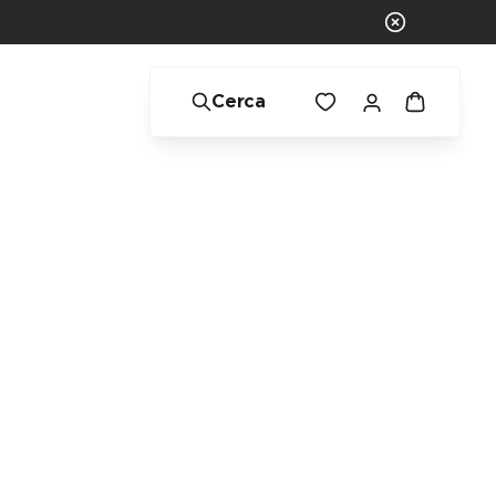
Cerca