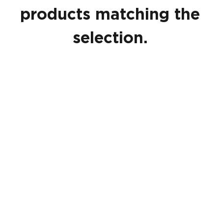
products matching the
selection.