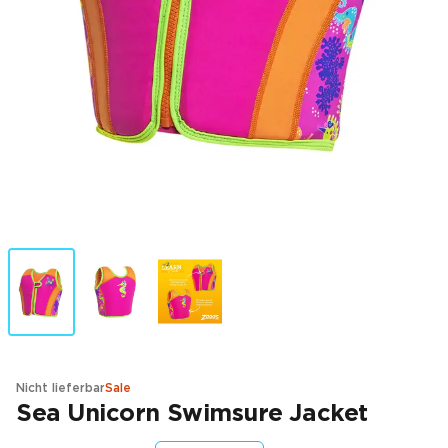
Nicht lieferbar
Sale
Sea Unicorn Swimsure Jacket