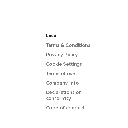
Legal
Terms & Conditions
Privacy Policy
Cookie Settings
Terms of use
Company Info
Declarations of
conformity
Code of conduct