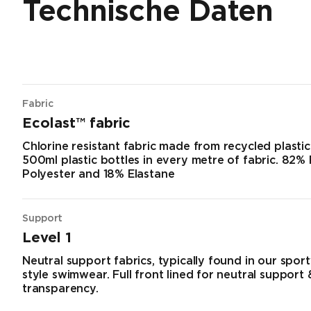
Technische Daten
Fabric
Ecolast™ fabric
Chlorine resistant fabric made from recycled plastic
500ml plastic bottles in every metre of fabric. 82%
Polyester and 18% Elastane
Support
Level 1
Neutral support fabrics, typically found in our sport
style swimwear. Full front lined for neutral support
transparency.