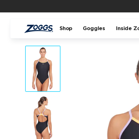
Shop
Goggles
Inside Z