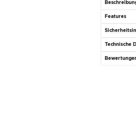
Beschreibun
Features
Sicherheitsi
Technische 
Bewertunge