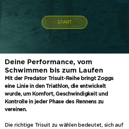
Deine Performance, vom
Schwimmen bis zum Laufen
Mit der Predator Trisuit-Reihe bringt Zoggs
eine Linie in den Triathlon, die entwickelt
wurde, um Komfort, Geschwindigkeit und
Kontrolle in jeder Phase des Rennens zu
vereinen.
Die richtige Trisuit zu wählen bedeutet, sich auf