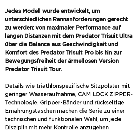
Jedes Modell wurde entwickelt, um
unterschiedlichen Rennanforderungen gerecht
zu werden: von maximaler Performance auf
langen Distanzen mit dem Predator Trisuit Ultra
über die Balance aus Geschwindigkeit und
Komfort des Predator Trisuit Pro bis hin zur
Bewegungsfreiheit der ärmellosen Version
Predator Trisuit Tour.
Details wie triathlonspezifische Sitzpolster mit
geringer Wasseraufnahme, CAM LOCK ZIPPER-
Technologie, Gripper-Bänder und rückseitige
Ernährungstaschen machen die Serie zu einer
technischen und funktionalen Wahl, um jede
Disziplin mit mehr Kontrolle anzugehen.