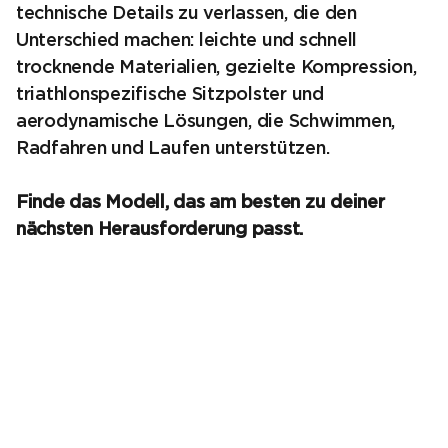
technische Details zu verlassen, die den
Unterschied machen: leichte und schnell
trocknende Materialien, gezielte Kompression,
triathlonspezifische Sitzpolster und
aerodynamische Lösungen, die Schwimmen,
Radfahren und Laufen unterstützen.
Finde das Modell, das am besten zu deiner
nächsten Herausforderung passt.