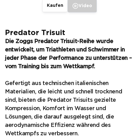
Kaufen
Video
Predator Trisuit
Die Zoggs Predator Trisuit-Reihe wurde
entwickelt, um Triathleten und Schwimmer in
jeder Phase der Performance zu unterstützen –
vom Training bis zum Wettkampf.
Gefertigt aus technischen italienischen
Materialien, die leicht und schnell trocknend
sind, bieten die Predator Trisuits gezielte
Kompression, Komfort im Wasser und
Lösungen, die darauf ausgelegt sind, die
aerodynamische Effizienz während des
Wettkampfs zu verbessern.