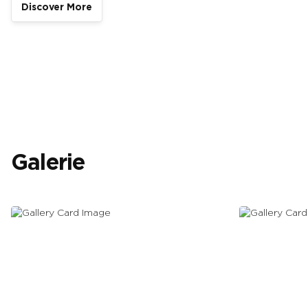
Discover More
Galerie