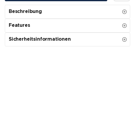
Beschreibung
Features
Sicherheitsinformationen