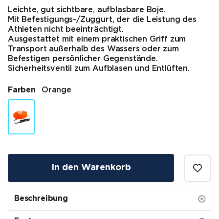
Leichte, gut sichtbare, aufblasbare Boje.
Mit Befestigungs-/Zuggurt, der die Leistung des
Athleten nicht beeinträchtigt.
Ausgestattet mit einem praktischen Griff zum
Transport außerhalb des Wassers oder zum
Befestigen persönlicher Gegenstände.
Sicherheitsventil zum Aufblasen und Entlüften.
Farben
Orange
In den Warenkorb
Beschreibung