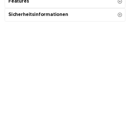
Features
Sicherheitsinformationen