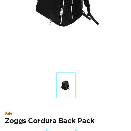
Sale
Zoggs Cordura Back Pack