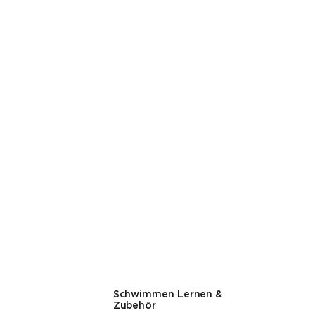
Schwimmen Lernen &
Zubehör