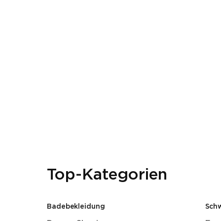
Top-Kategorien
Badebekleidung
Sch