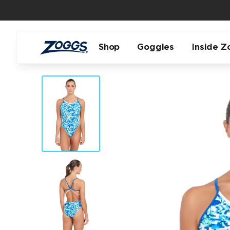
Shop
Goggles
Inside Z