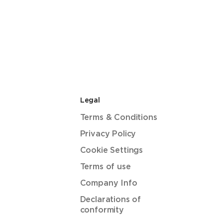
Legal
Terms & Conditions
Privacy Policy
Cookie Settings
Terms of use
Company Info
Declarations of
conformity