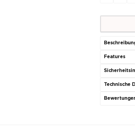
Beschreibun
Features
Sicherheitsi
Technische 
Bewertunge