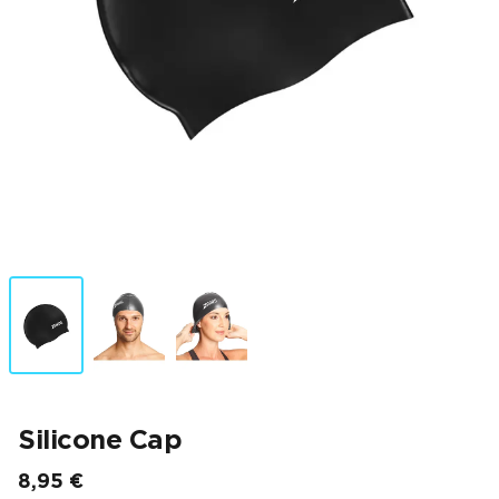
Silicone Cap
8,95 €
Endpreis