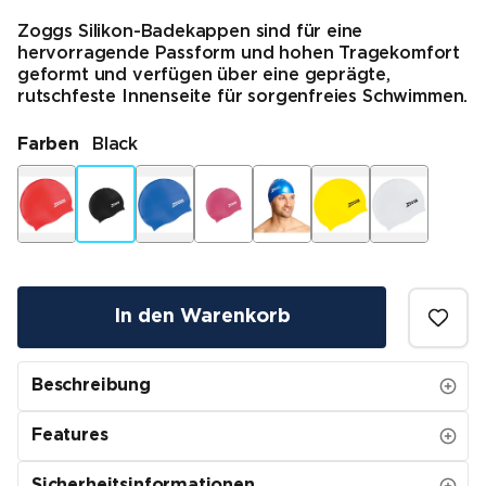
Zoggs Silikon-Badekappen sind für eine
hervorragende Passform und hohen Tragekomfort
geformt und verfügen über eine geprägte,
rutschfeste Innenseite für sorgenfreies Schwimmen.
Farben
Black
In den Warenkorb
Beschreibung
Features
Sicherheitsinformationen