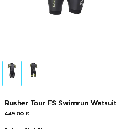
Rusher Tour FS Swimrun Wetsuit
449,00 €
Endpreis