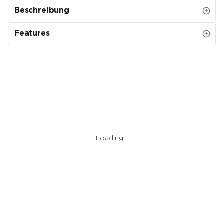
Beschreibung
Features
Loading…