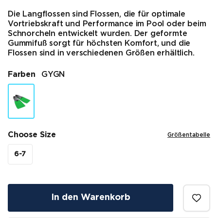
Die Langflossen sind Flossen, die für optimale
Vortriebskraft und Performance im Pool oder beim
Schnorcheln entwickelt wurden. Der geformte
Gummifuß sorgt für höchsten Komfort, und die
Flossen sind in verschiedenen Größen erhältlich.
Farben
GYGN
Choose Size
Größentabelle
6-7
In den Warenkorb