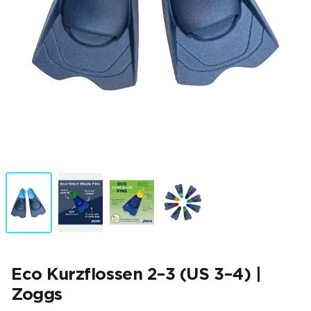
Eco Kurzflossen 2–3 (US 3–4) |
Zoggs