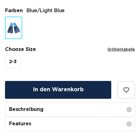
Farben
Blue/light Blue
Choose Size
Größentabelle
2-3
In den Warenkorb
Beschreibung
Features